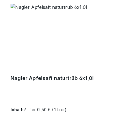
Nagler Apfelsaft naturtrüb 6x1,0l
Inhalt:
6 Liter
(2,50 € / 1 Liter)