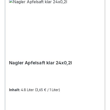
Nagler Apfelsaft klar 24x0,2l
Inhalt:
4.8 Liter
(3,65 € / 1 Liter)