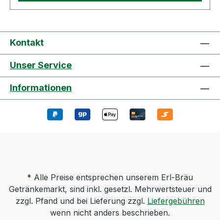
Kontakt
Unser Service
Informationen
* Alle Preise entsprechen unserem Erl-Bräu
Getränkemarkt, sind inkl. gesetzl. Mehrwertsteuer und
zzgl. Pfand und bei Lieferung zzgl.
Liefergebühren
wenn nicht anders beschrieben.